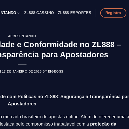
Registro
ENTANDO
ZL888 CASSINO
ZL888 ESPORTES
APRESENTANDO
dade e Conformidade no ZL888 –
nsparência para Apostadores
N
17 DE JANEIRO DE 2025
BY
BIGBOSS
e com Políticas no ZL888: Segurança e Transparência pa
Apostadores
 mercado brasileiro de apostas online. Além de oferecer uma 
 destaca pelo compromisso inabalável com a
proteção da