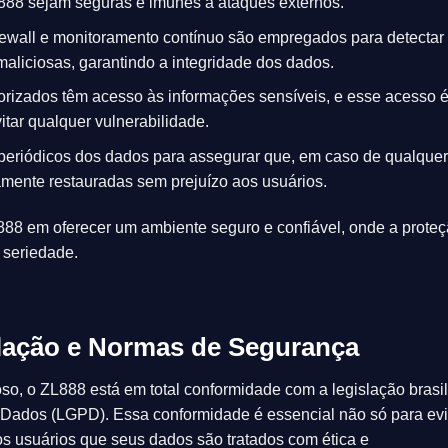
888 sejam seguras e imunes a ataques externos.
rewall e monitoramento contínuo são empregados para detectar
maliciosas, garantindo a integridade dos dados.
rizados têm acesso às informações sensíveis, e esse acesso 
itar qualquer vulnerabilidade.
eriódicos dos dados para assegurar que, em caso de qualquer
amente restauradas sem prejuízo aos usuários.
8 em oferecer um ambiente seguro e confiável, onde a proteç
 seriedade.
lação e Normas de Segurança
so, o ZL888 está em total conformidade com a legislação brasil
 Dados (LGPD). Essa conformidade é essencial não só para evi
s usuários que seus dados são tratados com ética e