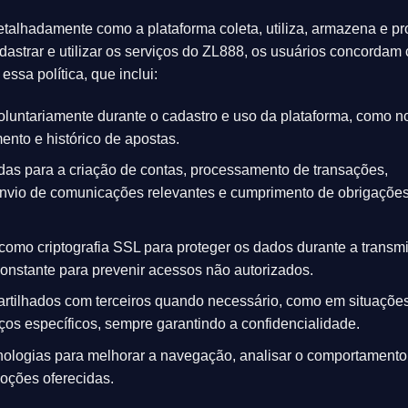
etalhadamente como a plataforma coleta, utiliza, armazena e pr
astrar e utilizar os serviços do ZL888, os usuários concordam
ssa política, que inclui:
oluntariamente durante o cadastro e uso da plataforma, como 
nto e histórico de apostas.
das para a criação de contas, processamento de transações,
envio de comunicações relevantes e cumprimento de obrigaçõe
omo criptografia SSL para proteger os dados durante a transm
nstante para prevenir acessos não autorizados.
tilhados com terceiros quando necessário, como em situaçõe
iços específicos, sempre garantindo a confidencialidade.
cnologias para melhorar a navegação, analisar o comportamento
moções oferecidas.