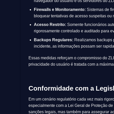
navegador do usuário e os servidores do ZL
Firewalls e Monitoramento:
Sistemas de fi
bloquear tentativas de acesso suspeitas ou 
Acesso Restrito:
Somente funcionários auto
rigorosamente controlado e auditado para ev
Backups Regulares:
Realizamos backups p
incidente, as informações possam ser rapid
Essas medidas reforçam o compromisso do ZL88
privacidade do usuário é tratada com a máxima
Conformidade com a Legis
Em um cenário regulatório cada vez mais rigoro
especialmente com a Lei Geral de Proteção de
sanções legais, mas também para assegurar ao