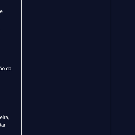
 e
é
ão da
eira,
tar