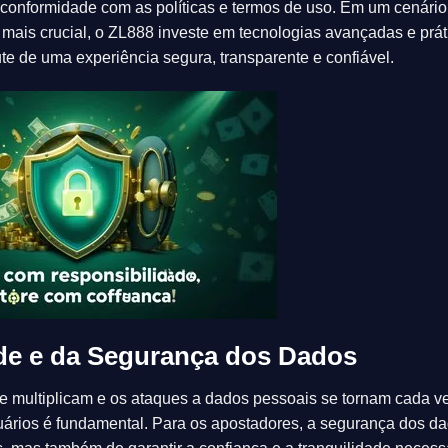
 conformidade com as políticas e termos de uso. Em um cenário
 mais crucial, o ZL888 investe em tecnologias avançadas e prát
ute de uma experiência segura, transparente e confiável.
ade e da Segurança dos Dados
 multiplicam e os ataques a dados pessoais se tornam cada v
suários é fundamental. Para os apostadores, a segurança dos d