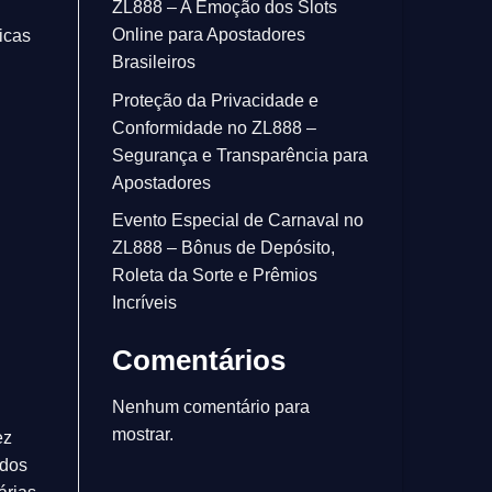
ZL888 – A Emoção dos Slots
Online para Apostadores
icas
Brasileiros
Proteção da Privacidade e
Conformidade no ZL888 –
Segurança e Transparência para
Apostadores
Evento Especial de Carnaval no
ZL888 – Bônus de Depósito,
Roleta da Sorte e Prêmios
Incríveis
Comentários
Nenhum comentário para
mostrar.
ez
ados