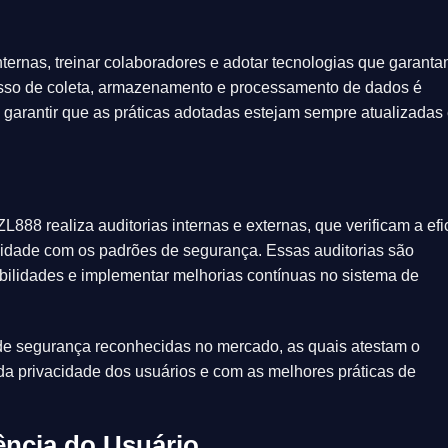
nternas, treinar colaboradores e adotar tecnologias que garanta
cesso de coleta, armazenamento e processamento de dados é
 garantir que as práticas adotadas estejam sempre atualizadas
L888 realiza auditorias internas e externas, que verificam a efi
idade com os padrões de segurança. Essas auditorias são
abilidades e implementar melhorias contínuas no sistema de
 de segurança reconhecidas no mercado, as quais atestam o
 privacidade dos usuários e com as melhores práticas de
ência do Usuário